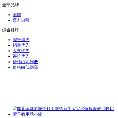
全部品牌
全部
官方自营
综合排序
综合排序
销量优先
人气优先
评价优先
价格由高到低
价格由低到高